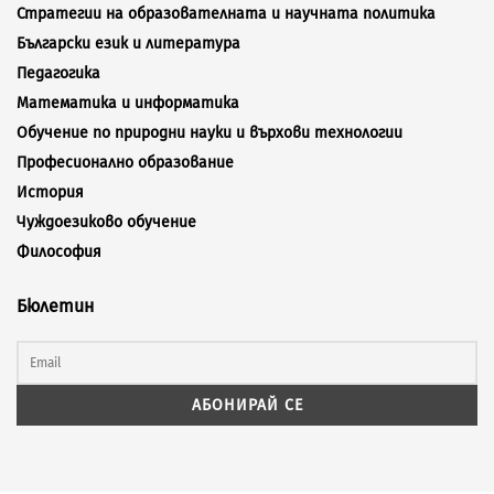
Стратегии на образователната и научната политика
Български език и литература
Педагогика
Математика и информатика
Обучение по природни науки и върхови технологии
Професионално образование
История
Чуждоезиково обучение
Философия
Бюлетин