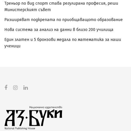
Треньор по вид спорт става регулирана професия, реши
Министерският съвет
Разширяват подкрепата по приобщаващото образование
Нова система за анализ на данни в близо 200 училища
Един златен и 5 бронзови медала по математика за наши
ученици