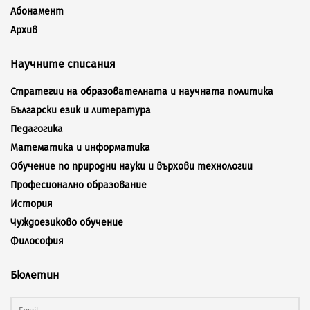
Абонамент
Архив
Научните списания
Стратегии на образователната и научната политика
Български език и литература
Педагогика
Математика и информатика
Обучение по природни науки и върхови технологии
Професионално образование
История
Чуждоезиково обучение
Философия
Бюлетин