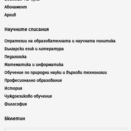
Абонамент
Архив
Научните списания
Стратегии на образователната и научната политика
Български език и литература
Педагогика
Математика и информатика
Обучение по природни науки и върхови технологии
Професионално образование
История
Чуждоезиково обучение
Философия
Бюлетин