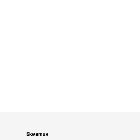
Бюлетин