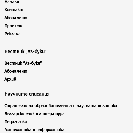
Начало
Контакт
Абонамент
Проекти
Реклама
Вестник „Аз-буки”
Вестник “Аз-буки”
Абонамент
Архив
Научните списания
Стратегии на образователната и научната политика
Български език и литература
Педагогика
Математика и информатика