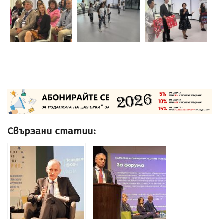
Свързани статии: