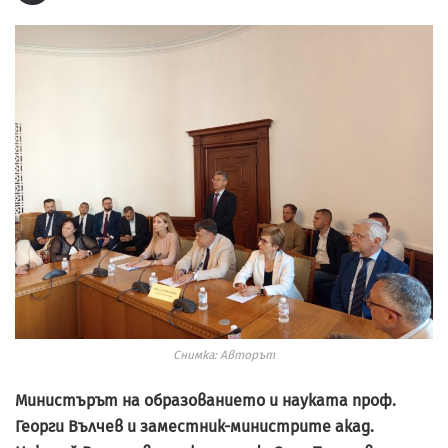
Снимка: Авторът
Министърът на образованието и науката проф.
Георги Вълчев и заместник-министрите акад.