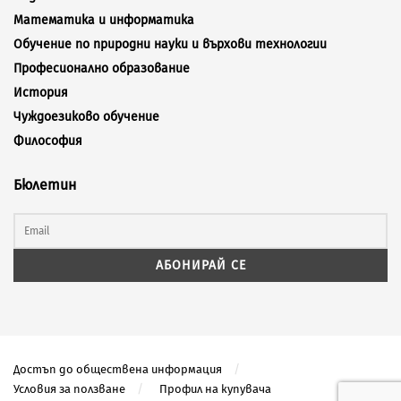
Математика и информатика
Обучение по природни науки и върхови технологии
Професионално образование
История
Чуждоезиково обучение
Философия
Бюлетин
Достъп до обществена информация
Условия за ползване
Профил на купувача