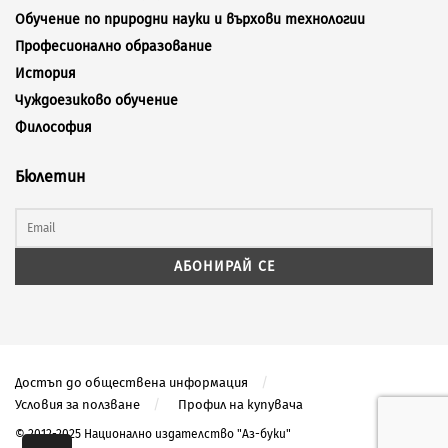
Обучение по природни науки и върхови технологии
Професионално образование
История
Чуждоезиково обучение
Философия
Бюлетин
Достъп до обществена информация
Условия за ползване
Профил на купувача
© 2012-2025 Национално издателство "Аз-буки"