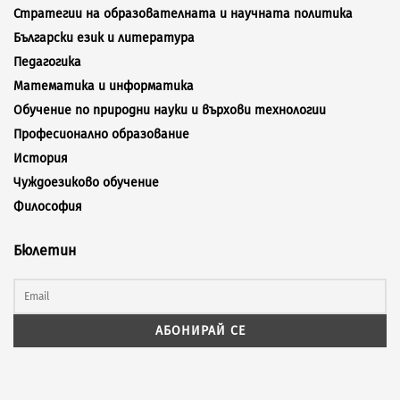
Стратегии на образователната и научната политика
Български език и литература
Педагогика
Математика и информатика
Обучение по природни науки и върхови технологии
Професионално образование
История
Чуждоезиково обучение
Философия
Бюлетин