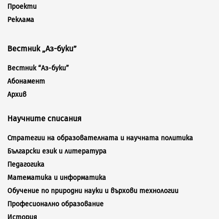
Проекти
Реклама
Вестник „Аз-буки”
Вестник “Аз-буки”
Абонамент
Архив
Научните списания
Стратегии на образователната и научната политика
Български език и литература
Педагогика
Математика и информатика
Обучение по природни науки и върхови технологии
Професионално образование
История