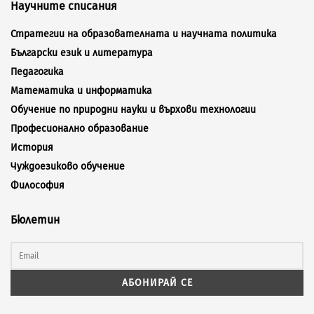
Научните списания
Стратегии на образователната и научната политика
Български език и литература
Педагогика
Математика и информатика
Обучение по природни науки и върхови технологии
Професионално образование
История
Чуждоезиково обучение
Философия
Бюлетин