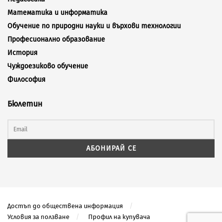
Математика и информатика
Обучение по природни науки и върхови технологии
Професионално образование
История
Чуждоезиково обучение
Философия
Бюлетин
Достъп до обществена информация
Условия за ползване
Профил на купувача