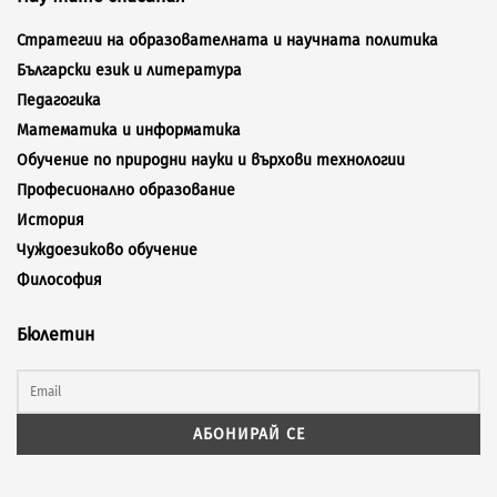
Стратегии на образователната и научната политика
Български език и литература
Педагогика
Математика и информатика
Обучение по природни науки и върхови технологии
Професионално образование
История
Чуждоезиково обучение
Философия
Бюлетин