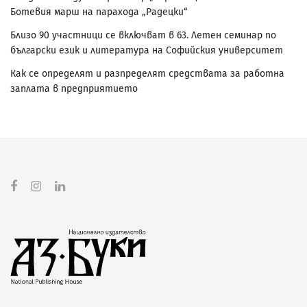
Ботевия марш на парахода „Радецки“
Близо 90 участници се включват в 63. Летен семинар по
български език и литература на Софийския университет
Как се определят и разпределят средствата за работна
заплата в предприятието