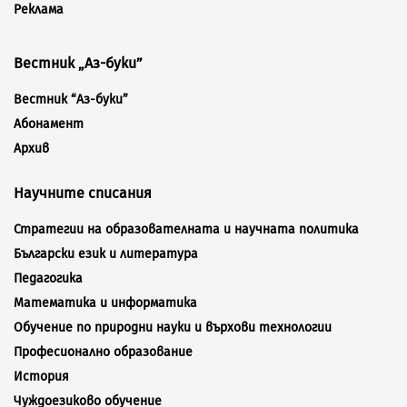
Реклама
Вестник „Аз-буки”
Вестник “Аз-буки”
Абонамент
Архив
Научните списания
Стратегии на образователната и научната политика
Български език и литература
Педагогика
Математика и информатика
Обучение по природни науки и върхови технологии
Професионално образование
История
Чуждоезиково обучение