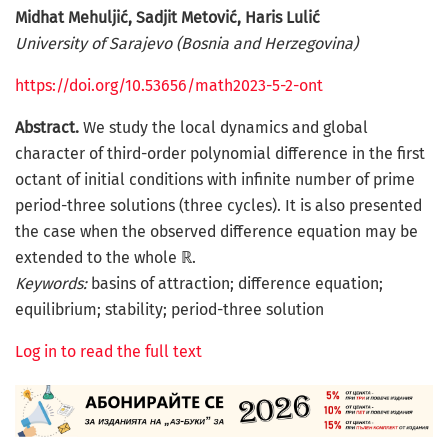
Midhat Mehuljić, Sadjit Metović, Haris Lulić
University of Sarajevo (Bosnia and Herzegovina)
https://doi.org/10.53656/math2023-5-2-ont
Abstract.
We study the local dynamics and global
character of third-order polynomial difference in the first
octant of initial conditions with infinite number of prime
period-three solutions (three cycles). It is also presented
the case when the observed difference equation may be
extended to the whole ℝ.
Keywords:
basins of attraction; difference equation;
equilibrium; stability; period-three solution
Log in to read the full text