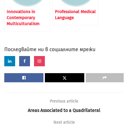
Innovations in
Professional Medical
Contemporary
Language
Multiculturalism
Последвайте ни в социалните мрежи
Previous article
Areas Associated to a Quadrilateral
Next article