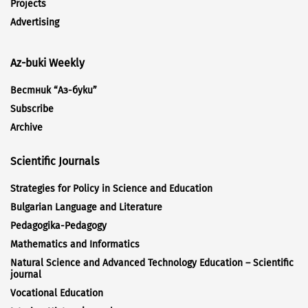
Projects
Advertising
Az-buki Weekly
Вестник “Аз-буки”
Subscribe
Archive
Scientific Journals
Strategies for Policy in Science and Education
Bulgarian Language and Literature
Pedagogika-Pedagogy
Mathematics and Informatics
Natural Science and Advanced Technology Education – Scientific
journal
Vocational Education