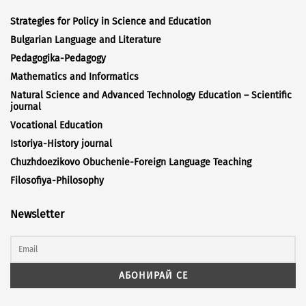
Strategies for Policy in Science and Education
Bulgarian Language and Literature
Pedagogika-Pedagogy
Mathematics and Informatics
Natural Science and Advanced Technology Education – Scientific
journal
Vocational Education
Istoriya-History journal
Chuzhdoezikovo Obuchenie-Foreign Language Teaching
Filosofiya-Philosophy
Newsletter