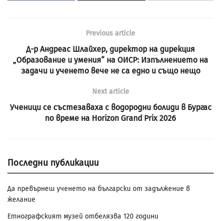
Previous article
Д-р Андреас Шлайхер, директор на дирекция
„Образование и умения“ на ОИСР: Изпълнението на
задачи и ученето вече не са едно и също нещо
Next article
Ученици се състезаваха с водородни болиди в Бургас
по време на Horizon Grand Prix 2026
Последни публикации
Да превърнеш ученето на български от задължение в
желание
Етнографският музей отбелязва 120 години