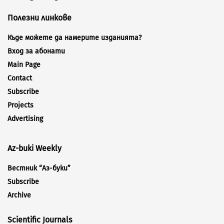
Полезни линкове
Къде можете да намерите изданията?
Вход за абонати
Main Page
Contact
Subscribe
Projects
Advertising
Az-buki Weekly
Вестник “Аз-буки”
Subscribe
Archive
Scientific Journals