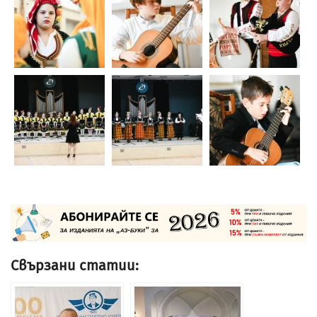
Свързани статии: