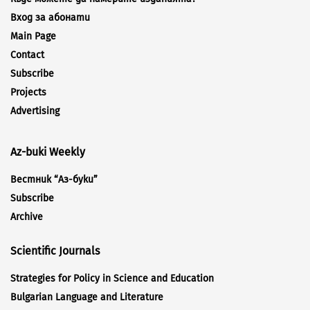
Вход за абонати
Main Page
Contact
Subscribe
Projects
Advertising
Az-buki Weekly
Вестник “Аз-буки”
Subscribe
Archive
Scientific Journals
Strategies for Policy in Science and Education
Bulgarian Language and Literature