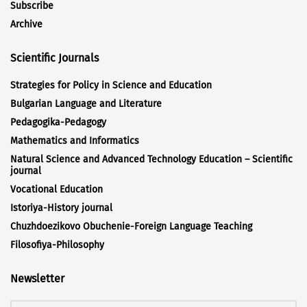
Subscribe
Archive
Scientific Journals
Strategies for Policy in Science and Education
Bulgarian Language and Literature
Pedagogika-Pedagogy
Mathematics and Informatics
Natural Science and Advanced Technology Education – Scientific
journal
Vocational Education
Istoriya-History journal
Chuzhdoezikovo Obuchenie-Foreign Language Teaching
Filosofiya-Philosophy
Newsletter