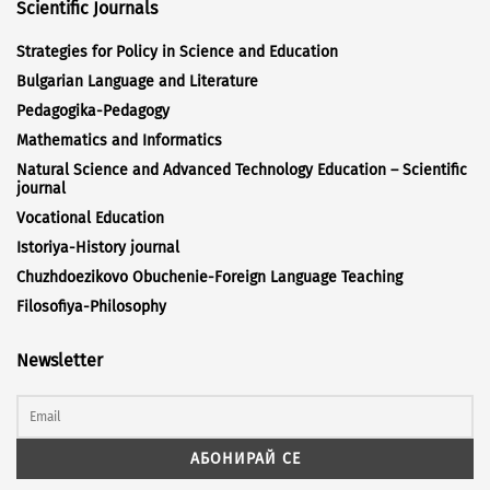
Scientific Journals
Strategies for Policy in Science and Education
Bulgarian Language and Literature
Pedagogika-Pedagogy
Mathematics and Informatics
Natural Science and Advanced Technology Education – Scientific
journal
Vocational Education
Istoriya-History journal
Chuzhdoezikovo Obuchenie-Foreign Language Teaching
Filosofiya-Philosophy
Newsletter