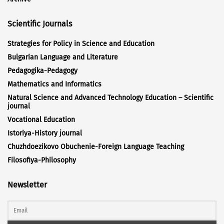
Scientific Journals
Strategies for Policy in Science and Education
Bulgarian Language and Literature
Pedagogika-Pedagogy
Mathematics and Informatics
Natural Science and Advanced Technology Education – Scientific
journal
Vocational Education
Istoriya-History journal
Chuzhdoezikovo Obuchenie-Foreign Language Teaching
Filosofiya-Philosophy
Newsletter