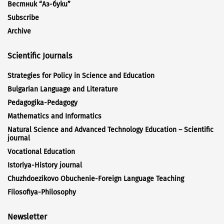
Вестник “Аз-буки”
Subscribe
Archive
Scientific Journals
Strategies for Policy in Science and Education
Bulgarian Language and Literature
Pedagogika-Pedagogy
Mathematics and Informatics
Natural Science and Advanced Technology Education – Scientific
journal
Vocational Education
Istoriya-History journal
Chuzhdoezikovo Obuchenie-Foreign Language Teaching
Filosofiya-Philosophy
Newsletter