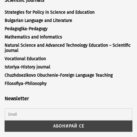
Scientific Journals
Strategies for Policy in Science and Education
Bulgarian Language and Literature
Pedagogika-Pedagogy
Mathematics and Informatics
Natural Science and Advanced Technology Education – Scientific
journal
Vocational Education
Istoriya-History journal
Chuzhdoezikovo Obuchenie-Foreign Language Teaching
Filosofiya-Philosophy
Newsletter