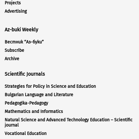
Projects
Advertising
Az-buki Weekly
Вестник “Аз-буки”
Subscribe
Archive
Scientific Journals
Strategies for Policy in Science and Education
Bulgarian Language and Literature
Pedagogika-Pedagogy
Mathematics and Informatics
Natural Science and Advanced Technology Education – Scientific
journal
Vocational Education