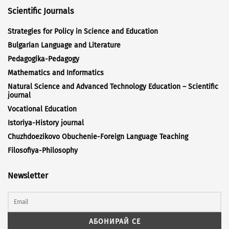
Scientific Journals
Strategies for Policy in Science and Education
Bulgarian Language and Literature
Pedagogika-Pedagogy
Mathematics and Informatics
Natural Science and Advanced Technology Education – Scientific
journal
Vocational Education
Istoriya-History journal
Chuzhdoezikovo Obuchenie-Foreign Language Teaching
Filosofiya-Philosophy
Newsletter