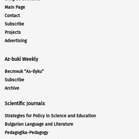
Main Page
Contact
Subscribe
Projects
Advertising
Az-buki Weekly
Вестник “Аз-буки”
Subscribe
Archive
Scientific Journals
Strategies for Policy in Science and Education
Bulgarian Language and Literature
Pedagogika-Pedagogy