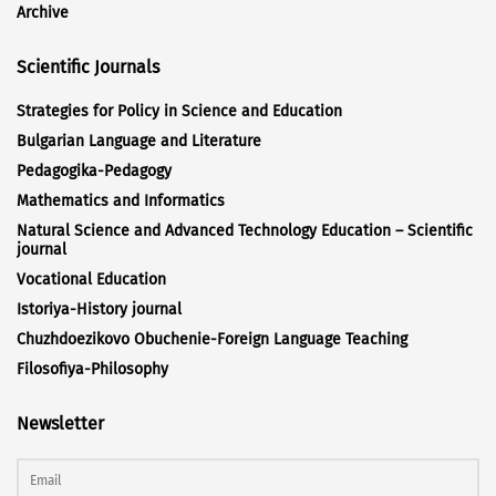
Archive
Scientific Journals
Strategies for Policy in Science and Education
Bulgarian Language and Literature
Pedagogika-Pedagogy
Mathematics and Informatics
Natural Science and Advanced Technology Education – Scientific
journal
Vocational Education
Istoriya-History journal
Chuzhdoezikovo Obuchenie-Foreign Language Teaching
Filosofiya-Philosophy
Newsletter