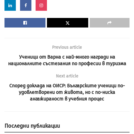
Previous article
Ученици от Варна с най-много награди на
националните състезания по професии в туризма
Next article
Според доклада на ОИСР: Българските ученици по-
удовлетворени от живота, но с по-ниска
ангажираност в учебния процес
Последни публикации