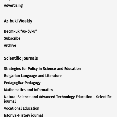
Advertising
Az-buki Weekly
Вестник “Аз-буки”
Subscribe
Archive
Scientific Journals
Strategies for Policy in Science and Education
Bulgarian Language and Literature
Pedagogika-Pedagogy
Mathematics and Informatics
Natural Science and Advanced Technology Education – Scientific
journal
Vocational Education
Istoriya-History journal