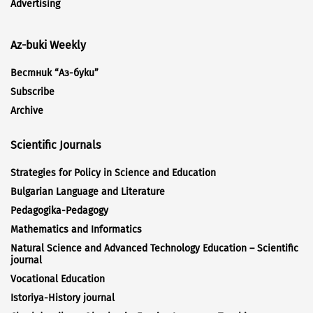
Advertising
Az-buki Weekly
Вестник “Аз-буки”
Subscribe
Archive
Scientific Journals
Strategies for Policy in Science and Education
Bulgarian Language and Literature
Pedagogika-Pedagogy
Mathematics and Informatics
Natural Science and Advanced Technology Education – Scientific
journal
Vocational Education
Istoriya-History journal