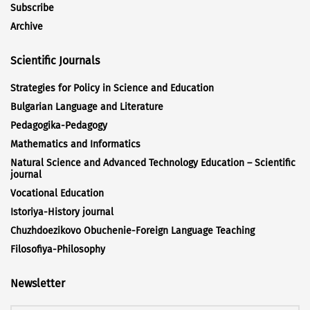
Subscribe
Archive
Scientific Journals
Strategies for Policy in Science and Education
Bulgarian Language and Literature
Pedagogika-Pedagogy
Mathematics and Informatics
Natural Science and Advanced Technology Education – Scientific
journal
Vocational Education
Istoriya-History journal
Chuzhdoezikovo Obuchenie-Foreign Language Teaching
Filosofiya-Philosophy
Newsletter