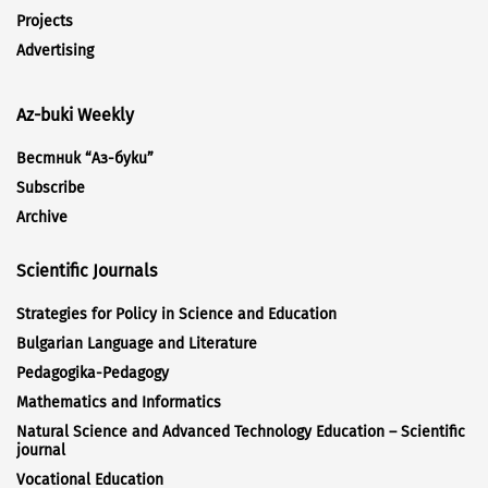
Projects
Advertising
Az-buki Weekly
Вестник “Аз-буки”
Subscribe
Archive
Scientific Journals
Strategies for Policy in Science and Education
Bulgarian Language and Literature
Pedagogika-Pedagogy
Mathematics and Informatics
Natural Science and Advanced Technology Education – Scientific
journal
Vocational Education