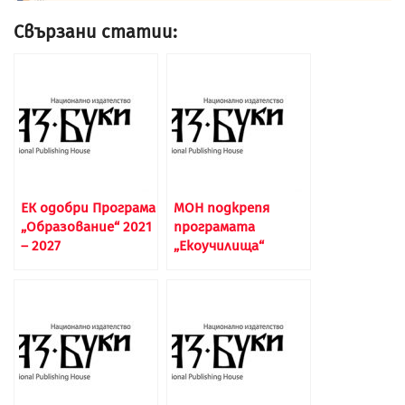
Свързани статии:
ЕК одобри Програма
МОН подкрепя
„Образование“ 2021
програмата
– 2027
„Екоучилища“