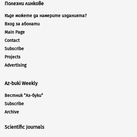
Полезни линкове
Къде можете да намерите изданията?
Вход за абонати
Main Page
Contact
Subscribe
Projects
Advertising
Az-buki Weekly
Вестник “Аз-буки”
Subscribe
Archive
Scientific Journals