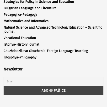
Strategies for Policy in Science and Education
Bulgarian Language and Literature
Pedagogika-Pedagogy
Mathematics and Informatics
Natural Science and Advanced Technology Education – Scientific
journal
Vocational Education
Istoriya-History journal
Chuzhdoezikovo Obuchenie-Foreign Language Teaching
Filosofiya-Philosophy
Newsletter