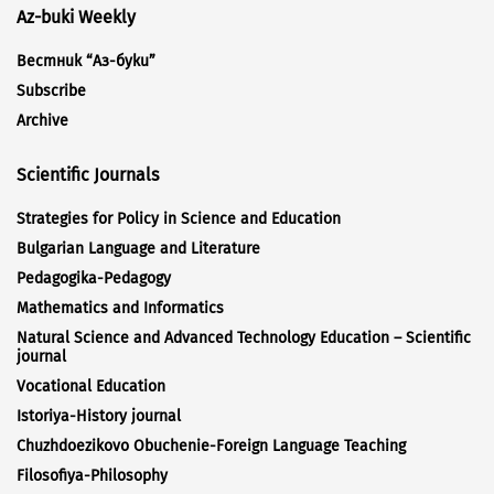
Az-buki Weekly
Вестник “Аз-буки”
Subscribe
Archive
Scientific Journals
Strategies for Policy in Science and Education
Bulgarian Language and Literature
Pedagogika-Pedagogy
Mathematics and Informatics
Natural Science and Advanced Technology Education – Scientific
journal
Vocational Education
Istoriya-History journal
Chuzhdoezikovo Obuchenie-Foreign Language Teaching
Filosofiya-Philosophy