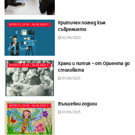
Критичен поглед към
БРОЙ 21, 29.05 - 04.06.2025 Г.
съвремието
02/06/2025
Храни и пития – от Ориента до
БРОЙ 21, 29.05 - 04.06.2025 Г.
столовата
01/06/2025
Вълшебни години
БРОЙ 21, 29.05 - 04.06.2025 Г.
01/06/2025