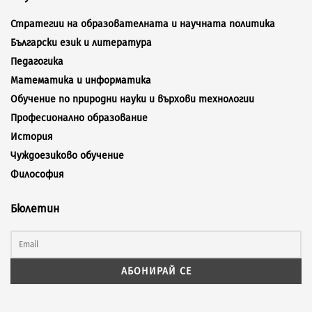
Стратегии на образователната и научната политика
Български език и литература
Педагогика
Математика и информатика
Обучение по природни науки и върхови технологии
Професионално образование
История
Чуждоезиково обучение
Философия
Бюлетин