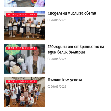
Споделени мисли за света
БРОЙ 20, 22-28.05.2025 Г.
26/05/2025
120 години от откритието на
БРОЙ 20, 22-28.05.2025 Г.
един велик българин
26/05/2025
Пътят към успеха
БРОЙ 20, 22-28.05.2025 Г.
26/05/2025