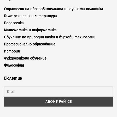
Стратегии на образователната и научната политика
Български език и литература
Педагогика
Математика и информатика
Обучение по природни науки и върхови технологии
Професионално образование
История
Чуждоезиково обучение
Философия
Бюлетин