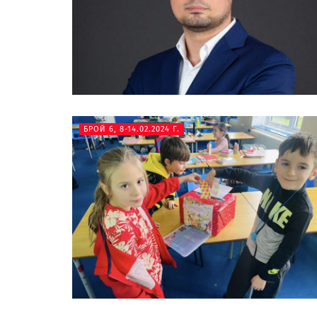
БРОЙ 6, 8-14.02.2024 Г.