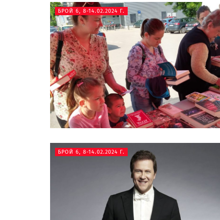
БРОЙ 6, 8-14.02.2024 Г.
БРОЙ 6, 8-14.02.2024 Г.