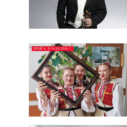
БРОЙ 6, 8-14.02.2024 Г.