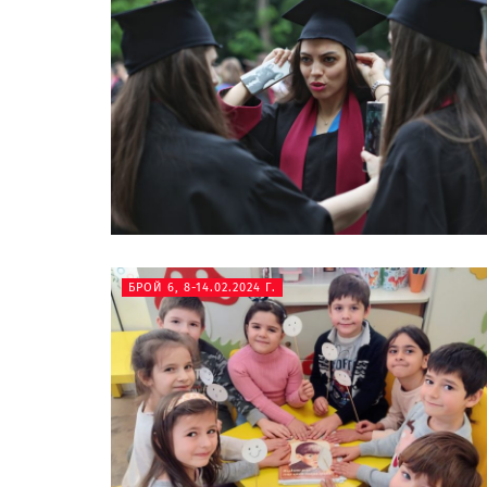
БРОЙ 6, 8-14.02.2024 Г.