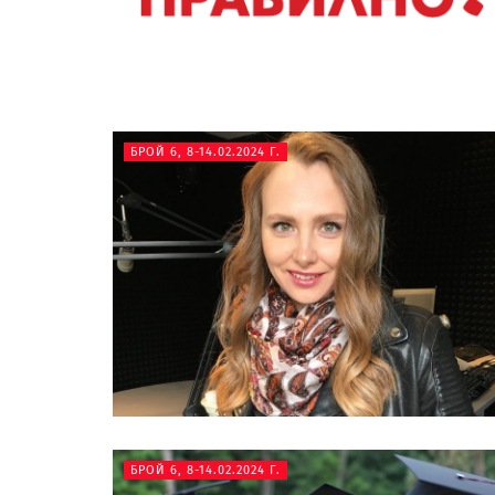
БРОЙ 6, 8-14.02.2024 Г.
БРОЙ 6, 8-14.02.2024 Г.