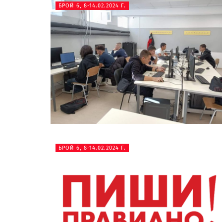
БРОЙ 6, 8-14.02.2024 Г.
БРОЙ 6, 8-14.02.2024 Г.