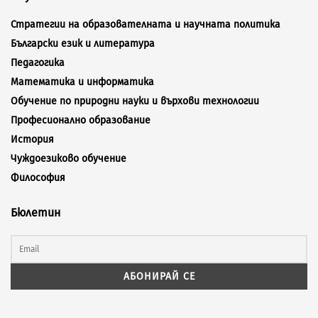
Стратегии на образователната и научната политика
Български език и литература
Педагогика
Математика и информатика
Обучение по природни науки и върхови технологии
Професионално образование
История
Чуждоезиково обучение
Философия
Бюлетин