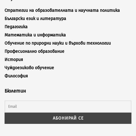
Стратегии на образователната и научната политика
Български език и литература
Педагогика
Математика и информатика
Обучение по природни науки и върхови технологии
Професионално образование
История
Чуждоезиково обучение
Философия
Бюлетин