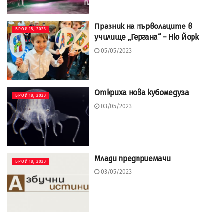
Празник на първолаците в
БРОЙ 18, 2023
училище „Гергана“ – Ню Йорк
05/05/2023
Откриха нова кубомедуза
БРОЙ 18, 2023
03/05/2023
Млади предприемачи
БРОЙ 18, 2023
03/05/2023