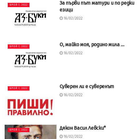
За първи път матури и по редки
БРОЙ 7, 2022
езици
16/02/2022
О, майко моя, родино мила …
БРОЙ 7, 2022
16/02/2022
Суверен ли е суверенът
БРОЙ 7, 2022
16/02/2022
Дякон Васил Левски*
БРОЙ 7, 2022
16/02/2022