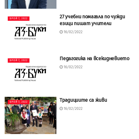
27 учебни помагала по чужди
БРОЙ 7, 2022
езици пишат учители
16/02/2022
Педагогика на всекидневието
БРОЙ 7, 2022
16/02/2022
Традициите са живи
БРОЙ 7, 2022
16/02/2022