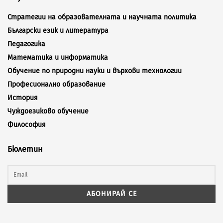
Стратегии на образователната и научната политика
Български език и литература
Педагогика
Математика и информатика
Обучение по природни науки и върхови технологии
Професионално образование
История
Чуждоезиково обучение
Философия
Бюлетин