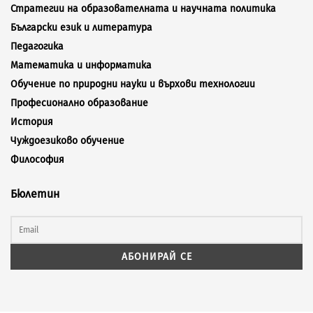
Стратегии на образователната и научната политика
Български език и литература
Педагогика
Математика и информатика
Обучение по природни науки и върхови технологии
Професионално образование
История
Чуждоезиково обучение
Философия
Бюлетин