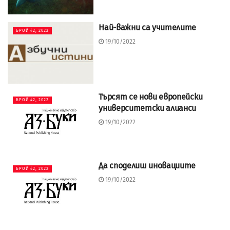
Най-важни са учителите
БРОЙ 42, 2022
19/10/2022
Търсят се нови европейски
БРОЙ 42, 2022
университетски алианси
19/10/2022
Да споделиш иновациите
БРОЙ 42, 2022
19/10/2022