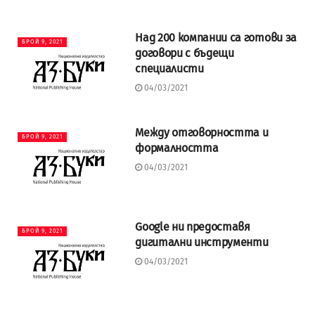
Над 200 компании са готови за
БРОЙ 9, 2021
договори с бъдещи
специалисти
04/03/2021
Между отговорността и
БРОЙ 9, 2021
формалността
04/03/2021
Google ни предоставя
БРОЙ 9, 2021
дигитални инструменти
04/03/2021