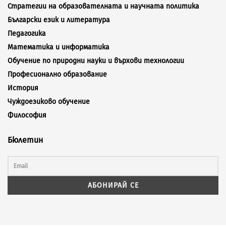
Стратегии на образователната и научната политика
Български език и литература
Педагогика
Математика и информатика
Обучение по природни науки и върхови технологии
Професионално образование
История
Чуждоезиково обучение
Философия
Бюлетин