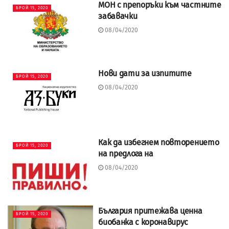
МОН с препоръки към частните
БРОЙ 15, 2020
забавачки
08/04/2020
Нови дати за изпитите
БРОЙ 15, 2020
08/04/2020
Как да избегнем повторението
БРОЙ 15, 2020
на предлога на
08/04/2020
България притежава ценна
БРОЙ 15, 2020
биобанка с коронавирус