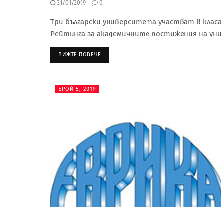
31/01/2019
0
Три български университета участват в клас
Рейтинга за академичните постижения на уни
ВИЖТЕ ПОВЕЧЕ
БРОЙ 5, 2019