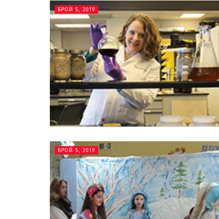
БРОЙ 5, 2019
БРОЙ 5, 2019