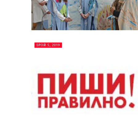
БРОЙ 5, 2019