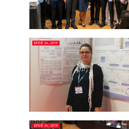
БРОЙ 34, 2019
БРОЙ 34, 2019