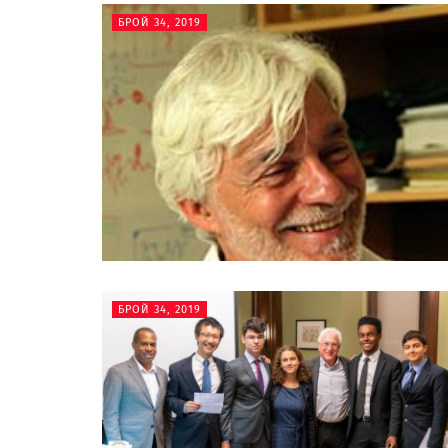
БРОЙ 34, 2019
БРОЙ 34, 2019