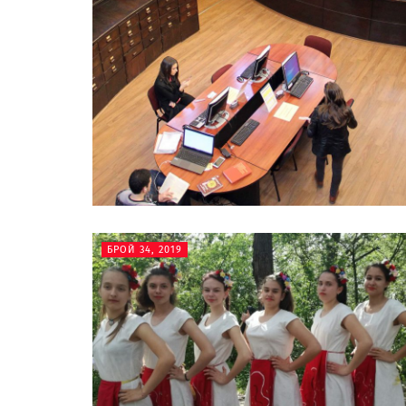
БРОЙ 34, 2019