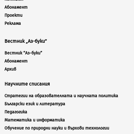
Абонамент
Проекти
Реклама
Вестник „Аз-буки”
Вестник “Аз-буки”
Абонамент
Архив
Научните списания
Стратегии на образователната и научната политика
Български език и литература
Педагогика
Математика и информатика
Обучение по природни науки и върхови технологии