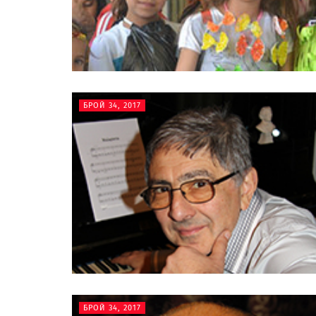
БРОЙ 34, 2017
БРОЙ 34, 2017