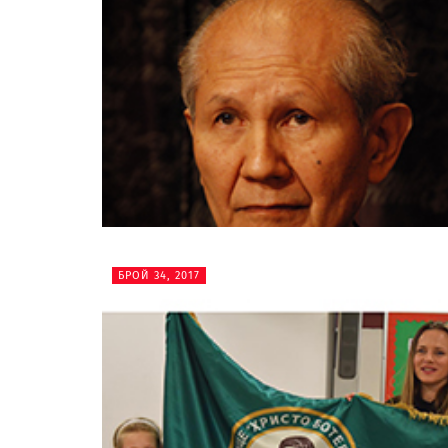
БРОЙ 34, 2017