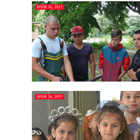
БРОЙ 34, 2017
БРОЙ 34, 2017