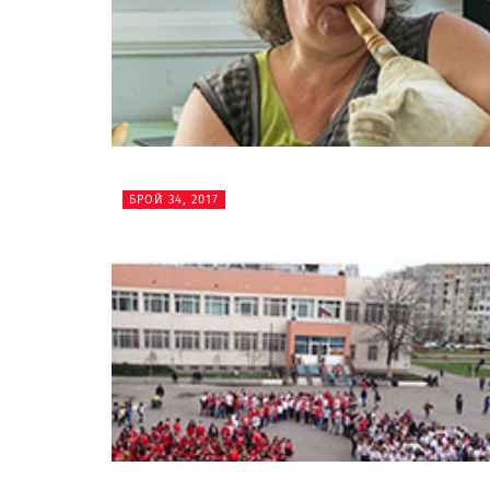
БРОЙ 34, 2017