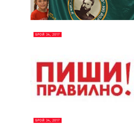
БРОЙ 34, 2017
БРОЙ 34, 2017