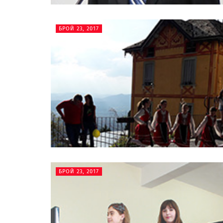
БРОЙ 23, 2017
БРОЙ 23, 2017