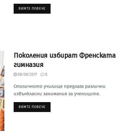
ВИЖТЕ ПОВЕЧЕ
Поколения избират Френската
гимназия
08/06/2017
0
Столичното училище предлага различни
извънкласни занимания за учениците.
ВИЖТЕ ПОВЕЧЕ