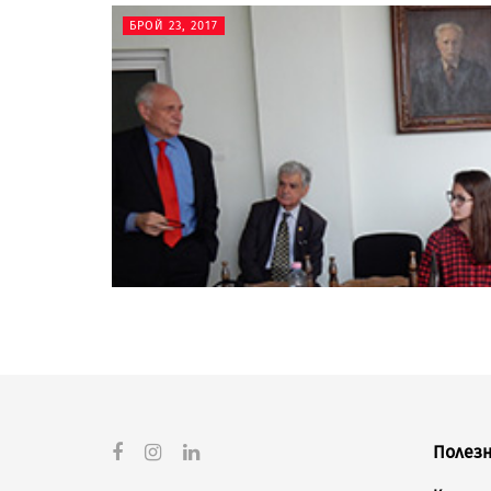
БРОЙ 23, 2017
Полезн