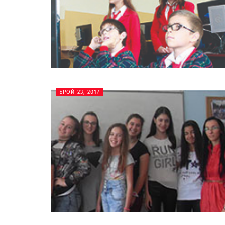
БРОЙ 23, 2017