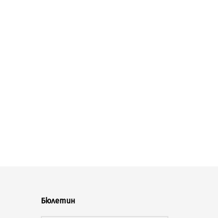
Бюлетин