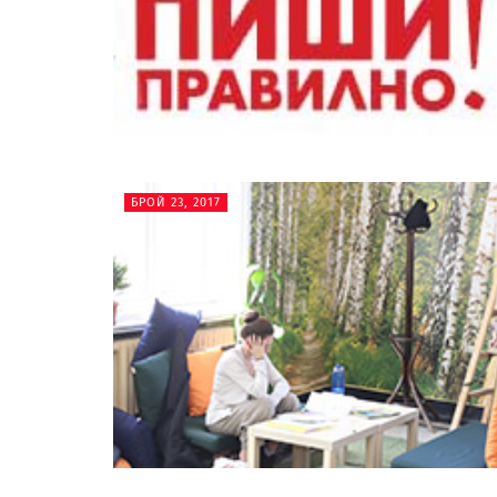
БРОЙ 23, 2017