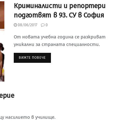
Криминалисти и репортери
подготвят в 93. СУ в София
08/06/2017
0
От новата учебна година се разкриват
уникални за страната специалности.
ВИЖТЕ ПОВЕЧЕ
ерие
щу насилието в училище.